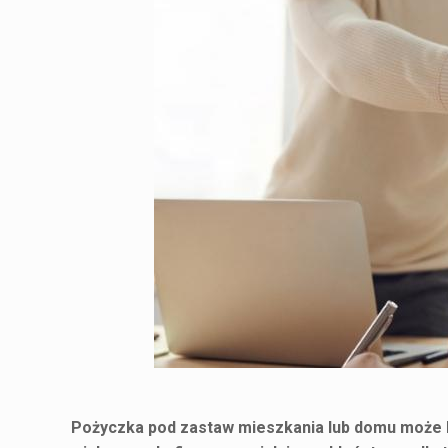
Pożyczka pod zastaw mieszkania lub domu może b