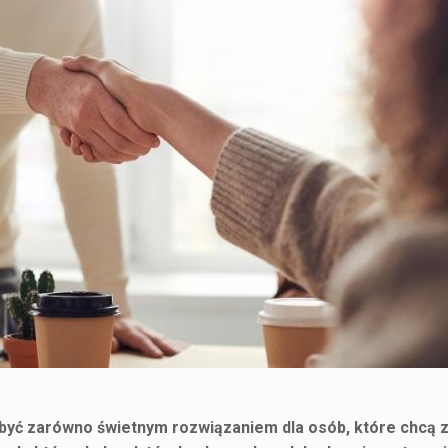
yć zarówno świetnym rozwiązaniem dla osób, które chcą 