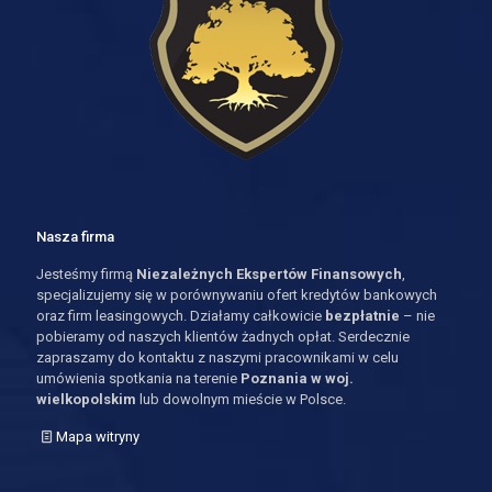
Nasza firma
Jesteśmy firmą
Niezależnych Ekspertów Finansowych
,
specjalizujemy się w porównywaniu ofert kredytów bankowych
oraz firm leasingowych. Działamy całkowicie
bezpłatnie
– nie
pobieramy od naszych klientów żadnych opłat. Serdecznie
zapraszamy do kontaktu z naszymi pracownikami w celu
umówienia spotkania na terenie
Poznania w woj.
wielkopolskim
lub dowolnym mieście w Polsce.
Mapa witryny