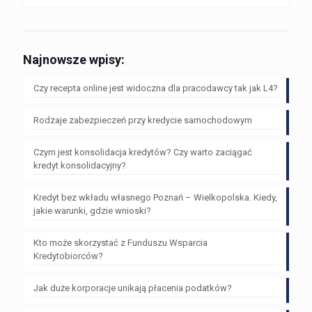
Najnowsze wpisy:
Czy recepta online jest widoczna dla pracodawcy tak jak L4?
Rodzaje zabezpieczeń przy kredycie samochodowym
Czym jest konsolidacja kredytów? Czy warto zaciągać
kredyt konsolidacyjny?
Kredyt bez wkładu własnego Poznań – Wielkopolska. Kiedy,
jakie warunki, gdzie wnioski?
Kto może skorzystać z Funduszu Wsparcia
Kredytobiorców?
Jak duże korporacje unikają płacenia podatków?