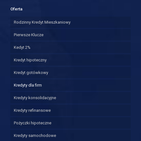
Oferta
Rodzinny Kredyt Mieszkaniowy
Pierwsze Klucze
Kedyt 2%
Kredyt hipoteczny
Kredyt gotówkowy
Kredyty dla firm
Kredyty konsolidacyjne
Kredyty refinansowe
Pożyczki hipoteczne
Kredyty samochodowe