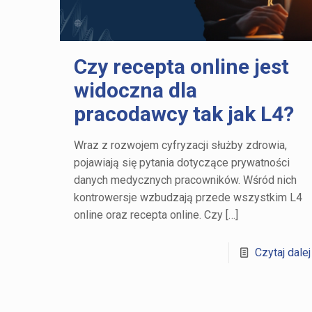
Czy recepta online jest
widoczna dla
pracodawcy tak jak L4?
Wraz z rozwojem cyfryzacji służby zdrowia,
pojawiają się pytania dotyczące prywatności
danych medycznych pracowników. Wśród nich
kontrowersje wzbudzają przede wszystkim L4
online oraz recepta online. Czy
[…]
Czytaj dalej