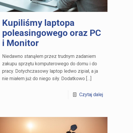
Kupiliśmy laptopa
poleasingowego oraz PC
i Monitor
Niedawno stanąłem przez trudnym zadaniem
zakupu sprzętu komputerowego do domu i do
pracy. Dotychczasowy laptop ledwo zipiał, a ja
nie miałem już do niego siły. Dodatkowo
[…]
Czytaj dalej