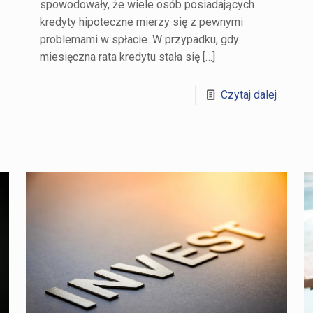
spowodowały, że wiele osób posiadających
kredyty hipoteczne mierzy się z pewnymi
problemami w spłacie. W przypadku, gdy
miesięczna rata kredytu stała się
[…]
Czytaj dalej