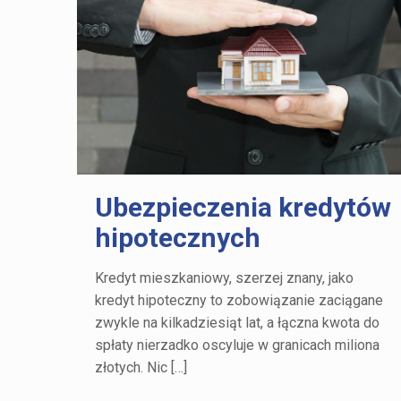
Ubezpieczenia kredytów
hipotecznych
Kredyt mieszkaniowy, szerzej znany, jako
kredyt hipoteczny to zobowiązanie zaciągane
zwykle na kilkadziesiąt lat, a łączna kwota do
spłaty nierzadko oscyluje w granicach miliona
złotych. Nic
[…]