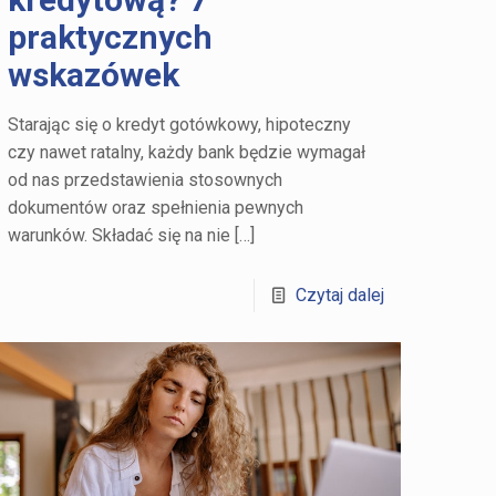
praktycznych
wskazówek
Starając się o kredyt gotówkowy, hipoteczny
czy nawet ratalny, każdy bank będzie wymagał
od nas przedstawienia stosownych
dokumentów oraz spełnienia pewnych
warunków. Składać się na nie
[…]
Czytaj dalej