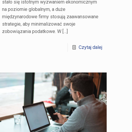
stało się istotnym wyzwaniem ekonomicznym
na poziomie globalnym, a duże
międzynarodowe firmy stosują zaawansowane
strategie, aby minimalizować swoje
zobowiązania podatkowe. W
[…]
Czytaj dalej