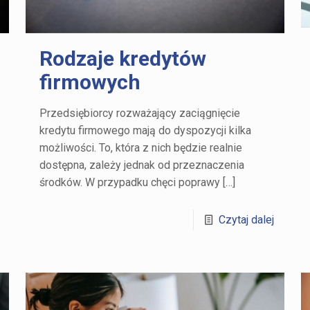
Rodzaje kredytów
firmowych
Przedsiębiorcy rozważający zaciągnięcie
kredytu firmowego mają do dyspozycji kilka
możliwości. To, która z nich będzie realnie
dostępna, zależy jednak od przeznaczenia
środków. W przypadku chęci poprawy
[…]
Czytaj dalej