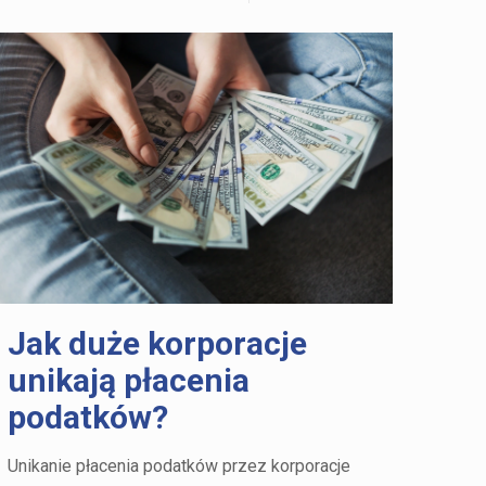
Jak duże korporacje
unikają płacenia
podatków?
Unikanie płacenia podatków przez korporacje