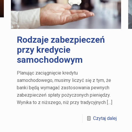
Rodzaje zabezpieczeń
przy kredycie
samochodowym
Planując zaciągnięcie kredytu
samochodowego, musimy liczyć się z tym, że
banki będą wymagać zastosowania pewnych
zabezpieczeń spłaty pożyczonych pieniędzy.
Wynika to z niższego, niż przy tradycyjnych
[…]
Czytaj dalej