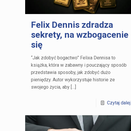
Felix Dennis zdradza
sekrety, na wzbogacenie
się
“Jak zdobyć bogactwo” Felixa Dennisa to
książka, która w zabawny i pouczający sposób
przedstawia sposoby, jak zdobyć dużo
pieniędzy. Autor wykorzystuje historie ze
swojego życia, aby
[…]
Czytaj dalej