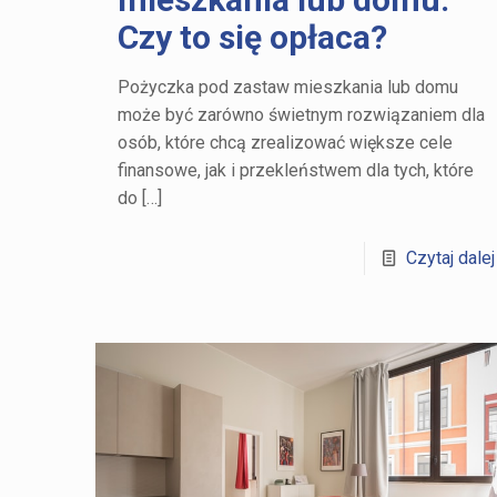
Czy to się opłaca?
Pożyczka pod zastaw mieszkania lub domu
może być zarówno świetnym rozwiązaniem dla
osób, które chcą zrealizować większe cele
finansowe, jak i przekleństwem dla tych, które
do
[…]
Czytaj dalej