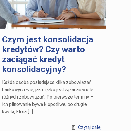
Czym jest konsolidacja
kredytów? Czy warto
zaciągać kredyt
konsolidacyjny?
Każda osoba posiadająca kilka zobowiązań
bankowych wie, jak ciężko jest spłacać wiele
różnych zobowiązań. Po pierwsze terminy –
ich pilnowanie bywa kłopotliwe, po drugie
kwota, która
[…]
Czytaj dalej