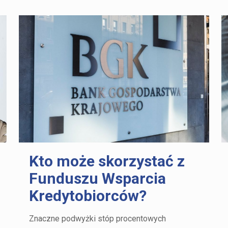
Kto może skorzystać z
Funduszu Wsparcia
Kredytobiorców?
Znaczne podwyżki stóp procentowych