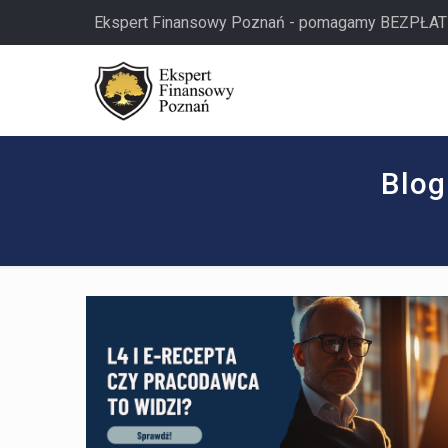
Ekspert Finansowy Poznań - pomagamy BEZPŁAT
Blog