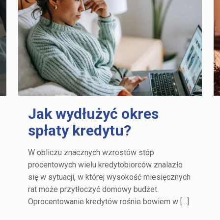
Jak wydłużyć okres
spłaty kredytu?
W obliczu znacznych wzrostów stóp
procentowych wielu kredytobiorców znalazło
się w sytuacji, w której wysokość miesięcznych
rat może przytłoczyć domowy budżet.
Oprocentowanie kredytów rośnie bowiem w
[…]