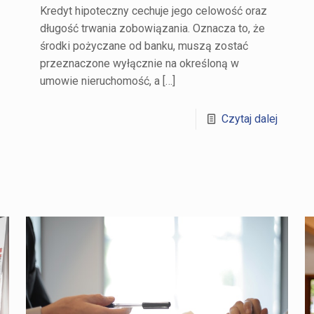
Kredyt hipoteczny cechuje jego celowość oraz
długość trwania zobowiązania. Oznacza to, że
środki pożyczane od banku, muszą zostać
przeznaczone wyłącznie na określoną w
umowie nieruchomość, a
[…]
Czytaj dalej