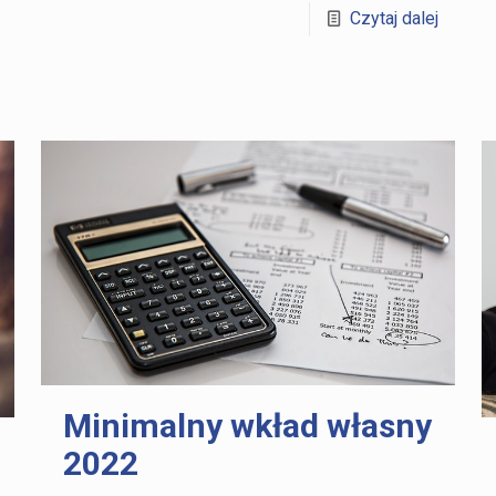
Czytaj dalej
Minimalny wkład własny
2022