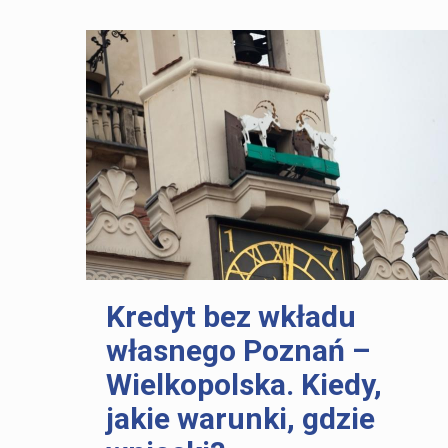
Kredyt bez wkładu
własnego Poznań –
Wielkopolska. Kiedy,
jakie warunki, gdzie