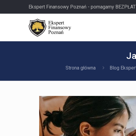
Ekspert Finansowy Poznań - pomagamy BEZPŁAT
Ja
Strona główna
Blog Eksper