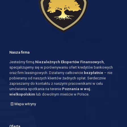
Nasza firma
Jesteśmy firmą
Niezależnych Ekspertów Finansowych
,
specjalizujemy się w porównywaniu ofert kredytów bankowych
oraz firm leasingowych. Działamy całkowicie
bezpłatnie
– nie
pobieramy od naszych klientów żadnych opłat. Serdecznie
zapraszamy do kontaktu z naszymi pracownikami w celu
umówienia spotkania na terenie
Poznania w woj.
wielkopolskim
lub dowolnym mieście w Polsce.
Mapa witryny
Oferta