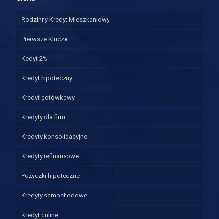
Rodzinny Kredyt Mieszkaniowy
Pierwsze Klucze
Kedyt 2%
Kredyt hipoteczny
Kredyt gotówkowy
Kredyty dla firm
Kredyty konsolidacyjne
Kredyty refinansowe
Pożyczki hipoteczne
Kredyty samochodowe
Kredyt online