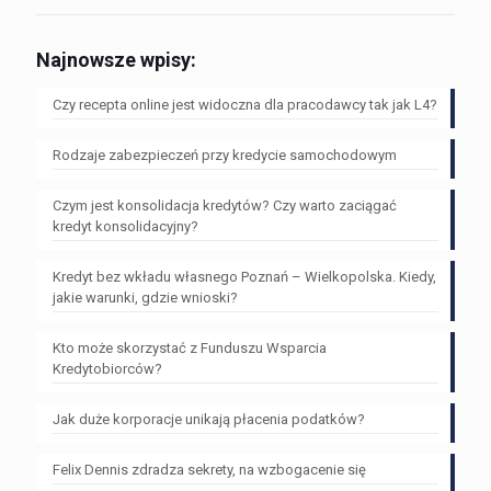
Najnowsze wpisy:
Czy recepta online jest widoczna dla pracodawcy tak jak L4?
Rodzaje zabezpieczeń przy kredycie samochodowym
Czym jest konsolidacja kredytów? Czy warto zaciągać
kredyt konsolidacyjny?
Kredyt bez wkładu własnego Poznań – Wielkopolska. Kiedy,
jakie warunki, gdzie wnioski?
Kto może skorzystać z Funduszu Wsparcia
Kredytobiorców?
Jak duże korporacje unikają płacenia podatków?
Felix Dennis zdradza sekrety, na wzbogacenie się