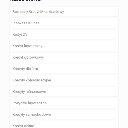
Rodzinny Kredyt Mieszkaniowy
Pierwsze Klucze
Kedyt 2%
Kredyt hipoteczny
Kredyt gotówkowy
Kredyty dla firm
Kredyty konsolidacyjne
Kredyty refinansowe
Pożyczki hipoteczne
Kredyty samochodowe
Kredyt online