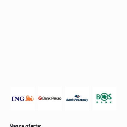
Nasza oferta: