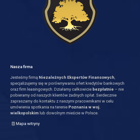
Nasza firma
Jesteśmy firmą
Niezależnych Ekspertów Finansowych
,
specjalizujemy się w porównywaniu ofert kredytów bankowych
oraz firm leasingowych. Działamy całkowicie
bezpłatnie
– nie
pobieramy od naszych klientów żadnych opłat. Serdecznie
zapraszamy do kontaktu z naszymi pracownikami w celu
umówienia spotkania na terenie
Poznania w woj.
wielkopolskim
lub dowolnym mieście w Polsce.
Mapa witryny