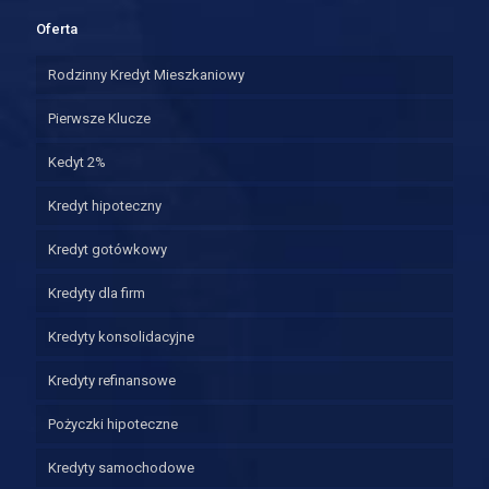
Oferta
Rodzinny Kredyt Mieszkaniowy
Pierwsze Klucze
Kedyt 2%
Kredyt hipoteczny
Kredyt gotówkowy
Kredyty dla firm
Kredyty konsolidacyjne
Kredyty refinansowe
Pożyczki hipoteczne
Kredyty samochodowe